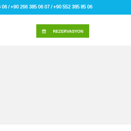
 06 / +90 266 385 06 07 / +90 552 385 85 06
REZERVASYON